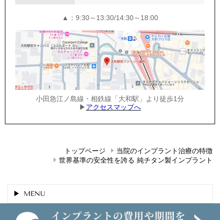
▲：9:30～13:30/14:30～18:00
小田急江ノ島線・相鉄線「大和駅」より徒歩1分
▶
アクセスマップへ
トップページ
当院のインプラント治療の特徴
世界基準の安全性を誇る 純チタン製インプラント
MENU